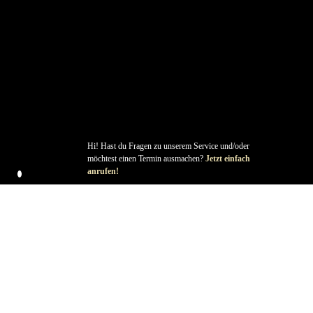
Hi! Hast du Fragen zu unserem Service und/oder
möchtest einen Termin ausmachen?
Jetzt einfach
anrufen!
Kontakt